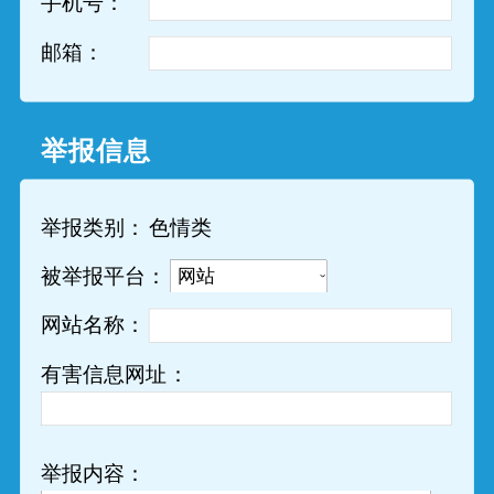
手机号：
邮箱：
举报信息
色情类
举报类别：
被举报平台：
网站名称：
有害信息网址：
举报内容：