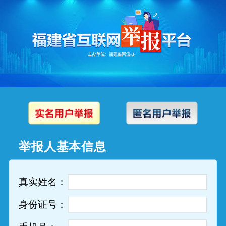
举报人基本信息
真实姓名：
身份证号：